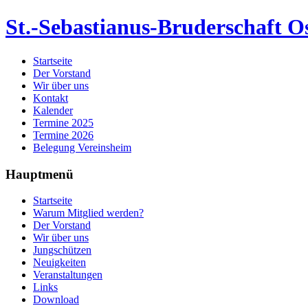
St.-Sebastianus-Bruderschaft Os
Startseite
Der Vorstand
Wir über uns
Kontakt
Kalender
Termine 2025
Termine 2026
Belegung Vereinsheim
Hauptmenü
Startseite
Warum Mitglied werden?
Der Vorstand
Wir über uns
Jungschützen
Neuigkeiten
Veranstaltungen
Links
Download