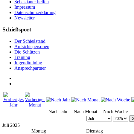
Sebastianer helfen
Impressum
Datenschutzerklärung
Newsletter
Schießsport
Der Schießstand
Aufsichtspersonen
Die Schützen
Training
Jugendtraining
Ansprechpartner
Nach Jahr
Nach Monat
Nach Woche
G
Juli 2025
Montag
Dienstag