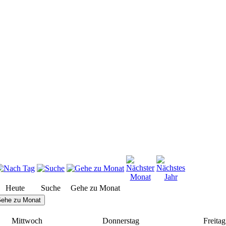
Heute
Suche
Gehe zu Monat
ehe zu Monat
Mittwoch
Donnerstag
Freitag