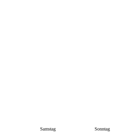
Samstag
Sonntag