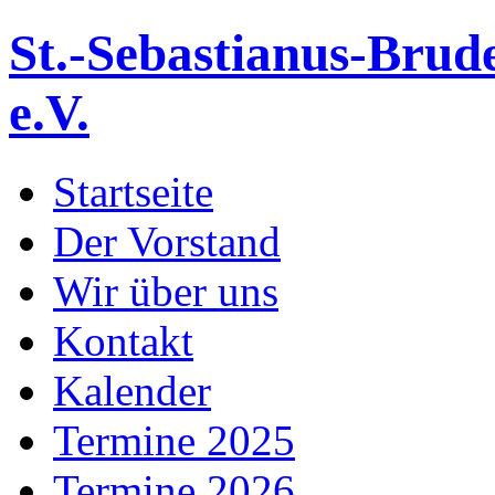
St.-Sebastianus-Brud
e.V.
Startseite
Der Vorstand
Wir über uns
Kontakt
Kalender
Termine 2025
Termine 2026