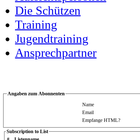
Die Schützen
Training
Jugendtraining
Ansprechpartner
Angaben zum Abonnenten
Name
Email
Empfange HTML?
Subscription to List
#
Listenname