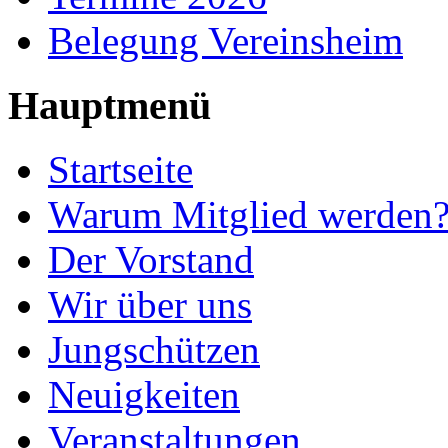
Belegung Vereinsheim
Hauptmenü
Startseite
Warum Mitglied werden
Der Vorstand
Wir über uns
Jungschützen
Neuigkeiten
Veranstaltungen