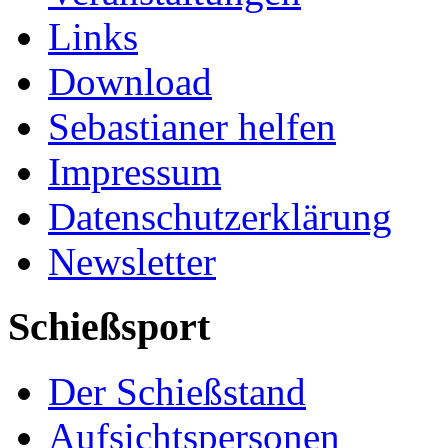
Links
Download
Sebastianer helfen
Impressum
Datenschutzerklärung
Newsletter
Schießsport
Der Schießstand
Aufsichtspersonen