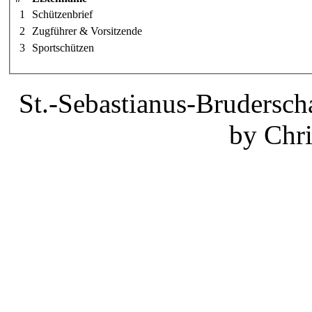
1
Schützenbrief
2
Zugführer & Vorsitzende
3
Sportschützen
St.-Sebastianus-Brudersch
by Chri