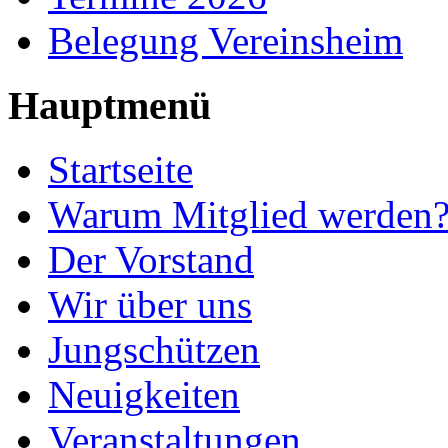
Belegung Vereinsheim
Hauptmenü
Startseite
Warum Mitglied werden
Der Vorstand
Wir über uns
Jungschützen
Neuigkeiten
Veranstaltungen