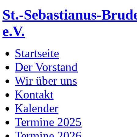
St.-Sebastianus-Brud
e.V.
Startseite
Der Vorstand
Wir über uns
Kontakt
Kalender
Termine 2025
Termine 2026