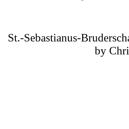
St.-Sebastianus-Brudersch
by Chri