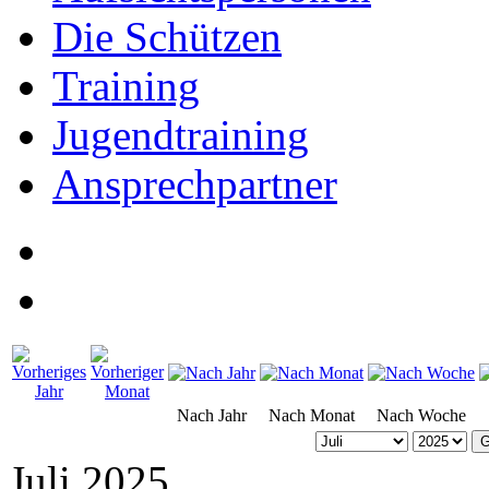
Die Schützen
Training
Jugendtraining
Ansprechpartner
Nach Jahr
Nach Monat
Nach Woche
G
Juli 2025