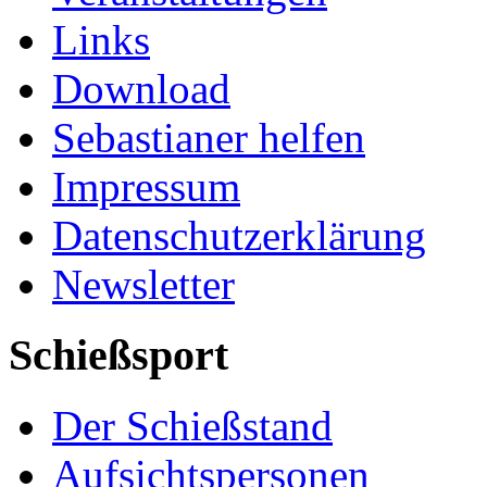
Links
Download
Sebastianer helfen
Impressum
Datenschutzerklärung
Newsletter
Schießsport
Der Schießstand
Aufsichtspersonen