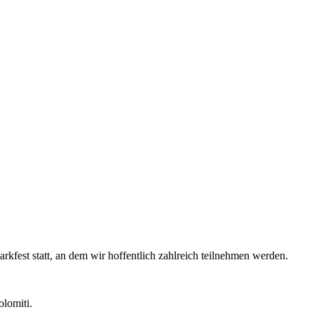
rkfest statt, an dem wir hoffentlich zahlreich teilnehmen werden.
olomiti.