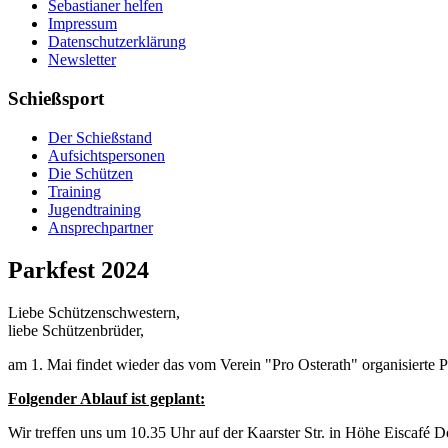
Sebastianer helfen
Impressum
Datenschutzerklärung
Newsletter
Schießsport
Der Schießstand
Aufsichtspersonen
Die Schützen
Training
Jugendtraining
Ansprechpartner
Parkfest 2024
Liebe Schützenschwestern,
liebe Schützenbrüder,
am 1. Mai findet wieder das vom Verein "Pro Osterath" organisierte Pa
Folgender Ablauf ist geplant:
Wir treffen uns um 10.35 Uhr auf der Kaarster Str. in Höhe Eiscafé D