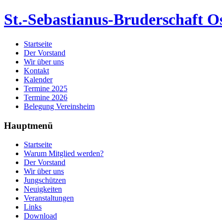
St.-Sebastianus-Bruderschaft Os
Startseite
Der Vorstand
Wir über uns
Kontakt
Kalender
Termine 2025
Termine 2026
Belegung Vereinsheim
Hauptmenü
Startseite
Warum Mitglied werden?
Der Vorstand
Wir über uns
Jungschützen
Neuigkeiten
Veranstaltungen
Links
Download